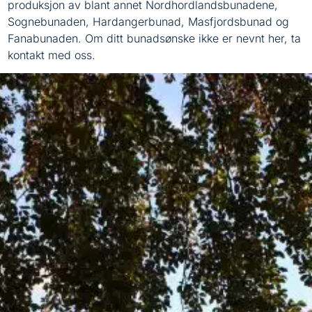
produksjon av blant annet Nordhordlandsbunadene,
Sognebunaden, Hardangerbunad, Masfjordsbunad og
Fanabunaden. Om ditt bunadsønske ikke er nevnt her, ta
kontakt med oss.