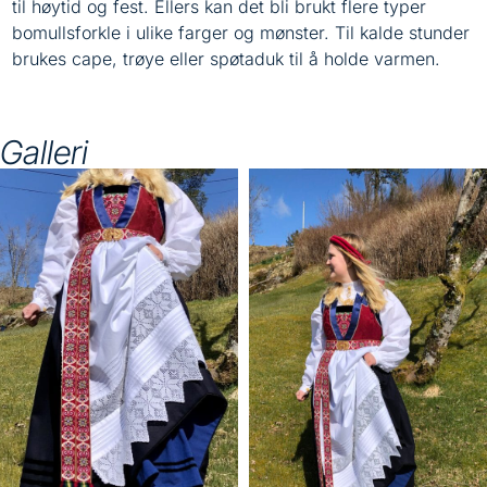
til høytid og fest. Ellers kan det bli brukt flere typer
bomullsforkle i ulike farger og mønster. Til kalde stunder
brukes cape, trøye eller spøtaduk til å holde varmen.
Galleri