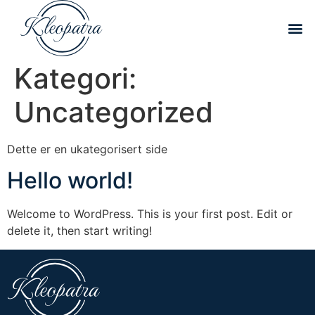
Kategori:
Uncategorized
Dette er en ukategorisert side
Hello world!
Welcome to WordPress. This is your first post. Edit or
delete it, then start writing!